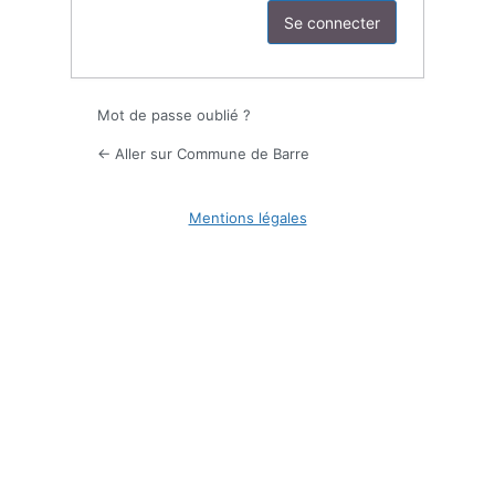
Mot de passe oublié ?
← Aller sur Commune de Barre
Mentions légales