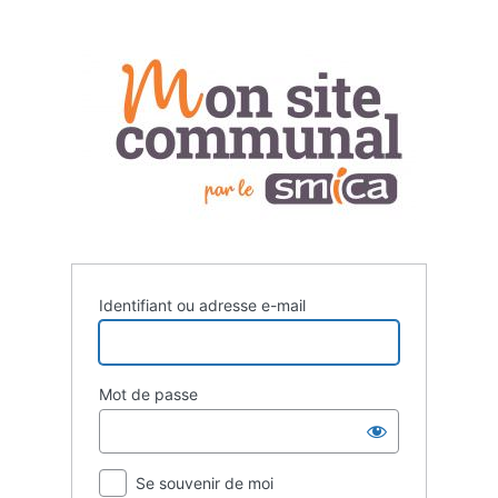
Se
connecter
Identifiant ou adresse e-mail
Mot de passe
Se souvenir de moi